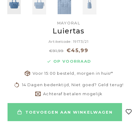
MAYORAL
Luiertas
Artikelcode: 19173/21
€45,99
€91,99
OP VOORRAAD
Voor 15:00 besteld, morgen in huis!*
14 Dagen bedenktijd, Niet goed? Geld terug!
Achteraf betalen mogelijk
TOEVOEGEN AAN WINKELWAGEN