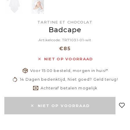
TARTINE ET CHOCOLAT
Badcape
Artikelcode: TR71031-01-wit
€85
NIET OP VOORRAAD
Voor 15:00 besteld, morgen in huis!*
14 Dagen bedenktijd, Niet goed? Geld terug!
Achteraf betalen mogelijk
NIET OP VOORRAAD