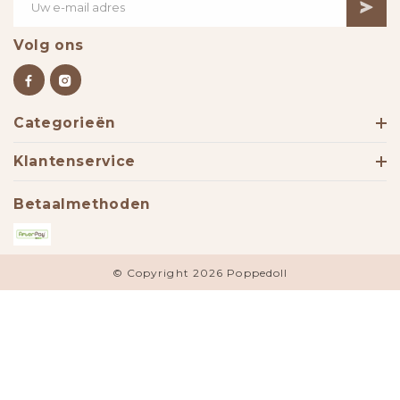
Volg ons
Categorieën
Klantenservice
Betaalmethoden
© Copyright 2026 Poppedoll