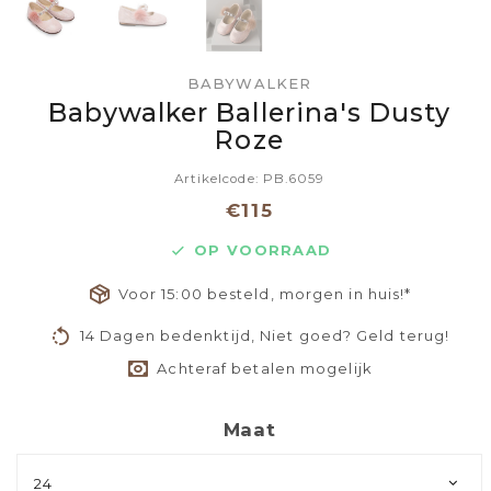
BABYWALKER
Babywalker Ballerina's Dusty
Roze
Artikelcode: PB.6059
€115
OP VOORRAAD
Voor 15:00 besteld, morgen in huis!*
14 Dagen bedenktijd, Niet goed? Geld terug!
Achteraf betalen mogelijk
Maat
24