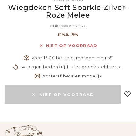
Wiegdeken Soft Sparkle Zilver-
Roze Melee
Artikelcode: 401071
€54,95
NIET OP VOORRAAD
Voor 15:00 besteld, morgen in huis!*
14 Dagen bedenktijd, Niet goed? Geld terug!
Achteraf betalen mogelijk
NIET OP VOORRAAD