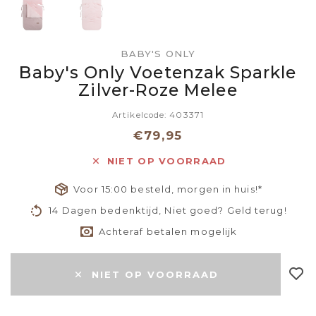
BABY'S ONLY
Baby's Only Voetenzak Sparkle
Zilver-Roze Melee
Artikelcode: 403371
€79,95
NIET OP VOORRAAD
Voor 15:00 besteld, morgen in huis!*
14 Dagen bedenktijd, Niet goed? Geld terug!
Achteraf betalen mogelijk
NIET OP VOORRAAD