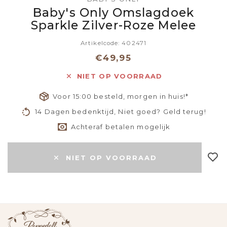
Baby's Only Omslagdoek
Sparkle Zilver-Roze Melee
Artikelcode: 402471
€49,95
NIET OP VOORRAAD
Voor 15:00 besteld, morgen in huis!*
14 Dagen bedenktijd, Niet goed? Geld terug!
Achteraf betalen mogelijk
NIET OP VOORRAAD