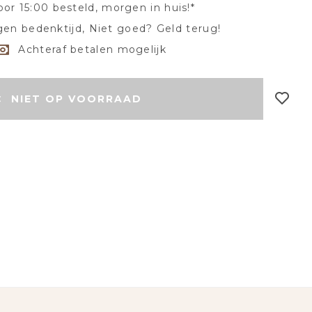
oor 15:00 besteld, morgen in huis!*
en bedenktijd, Niet goed? Geld terug!
Achteraf betalen mogelijk
NIET OP VOORRAAD