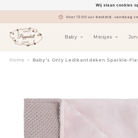
Wij slaan cookies o
Voor 15:00 uur besteld, vandaag 
Baby
Meisjes
Jon
Home
Baby's Only Ledikantdeken Sparkle-Fla