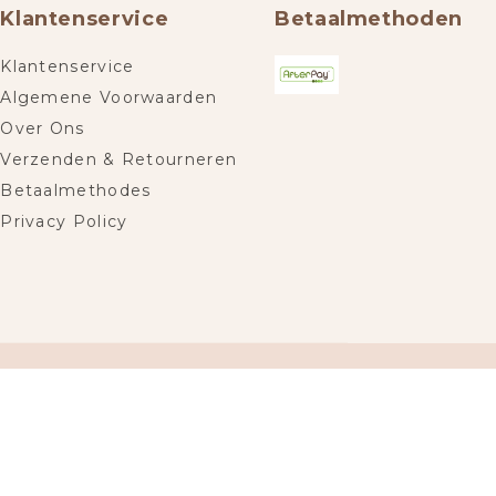
Klantenservice
Betaalmethoden
Klantenservice
Algemene Voorwaarden
Over Ons
Verzenden & Retourneren
Betaalmethodes
Privacy Policy