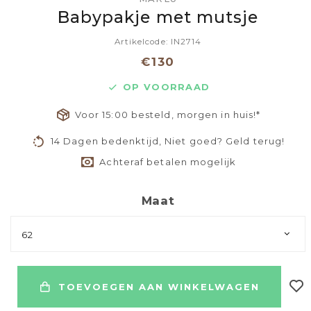
Babypakje met mutsje
Artikelcode: IN2714
€130
OP VOORRAAD
Voor 15:00 besteld, morgen in huis!*
14 Dagen bedenktijd, Niet goed? Geld terug!
Achteraf betalen mogelijk
Maat
62
TOEVOEGEN AAN WINKELWAGEN