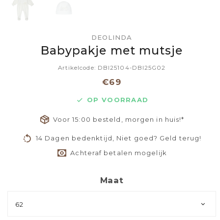
DEOLINDA
Babypakje met mutsje
Artikelcode: DBI25104-DBI25G02
€69
OP VOORRAAD
Voor 15:00 besteld, morgen in huis!*
14 Dagen bedenktijd, Niet goed? Geld terug!
Achteraf betalen mogelijk
Maat
62