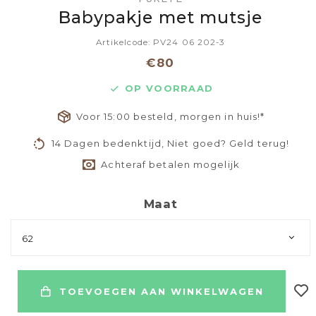
Babypakje met mutsje
Artikelcode: PV24 06 202-3
€80
OP VOORRAAD
Voor 15:00 besteld, morgen in huis!*
14 Dagen bedenktijd, Niet goed? Geld terug!
Achteraf betalen mogelijk
Maat
62
TOEVOEGEN AAN WINKELWAGEN