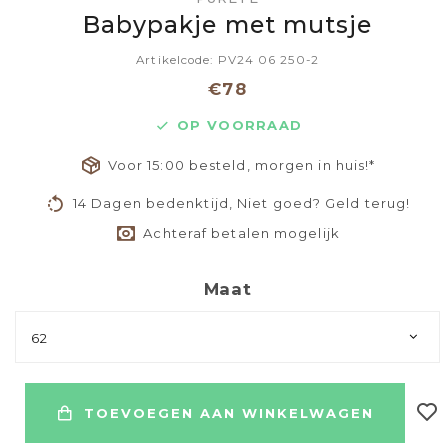
Babypakje met mutsje
Artikelcode: PV24 06 250-2
€78
OP VOORRAAD
Voor 15:00 besteld, morgen in huis!*
14 Dagen bedenktijd, Niet goed? Geld terug!
Achteraf betalen mogelijk
Maat
62
TOEVOEGEN AAN WINKELWAGEN