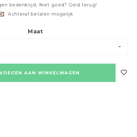
en bedenktijd, Niet goed? Geld terug!
Achteraf betalen mogelijk
Maat
VOEGEN AAN WINKELWAGEN