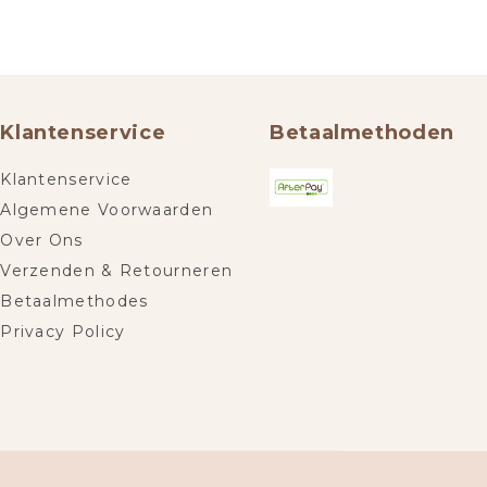
Klantenservice
Betaalmethoden
Klantenservice
Algemene Voorwaarden
Over Ons
Verzenden & Retourneren
Betaalmethodes
Privacy Policy