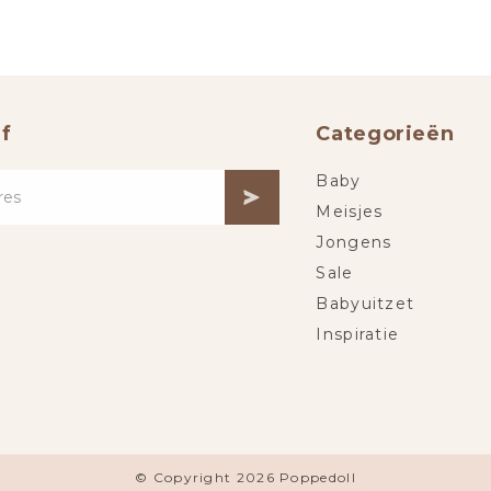
f
Categorieën
Baby
Meisjes
Jongens
Sale
Babyuitzet
Inspiratie
© Copyright 2026 Poppedoll