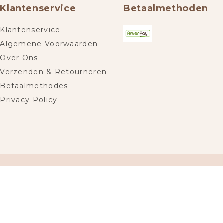
Klantenservice
Betaalmethoden
Klantenservice
Algemene Voorwaarden
Over Ons
Verzenden & Retourneren
Betaalmethodes
Privacy Policy