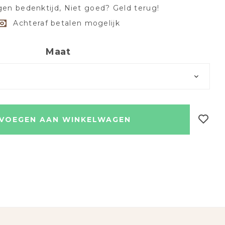
en bedenktijd, Niet goed? Geld terug!
Achteraf betalen mogelijk
Maat
VOEGEN AAN WINKELWAGEN