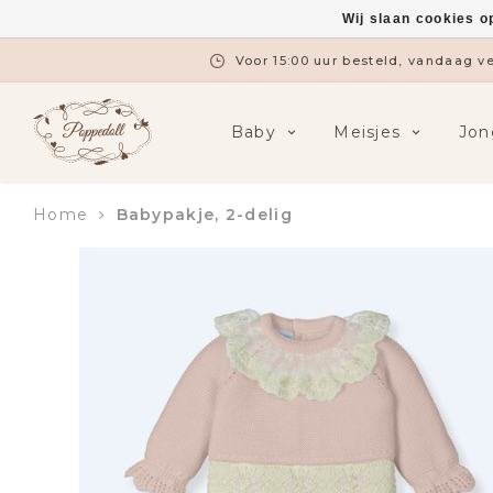
Wij slaan cookies o
Voor 15:00 uur besteld, vandaag 
Baby
Meisjes
Jon
Home
Babypakje, 2-delig