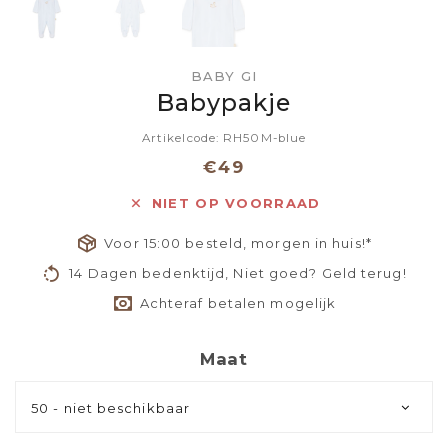
BABY GI
Babypakje
Artikelcode: RH50M-blue
€49
NIET OP VOORRAAD
Voor 15:00 besteld, morgen in huis!*
14 Dagen bedenktijd, Niet goed? Geld terug!
Achteraf betalen mogelijk
Maat
50 - niet beschikbaar