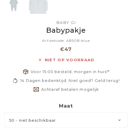
BABY GI
Babypakje
Artikelcode: AB50B-blue
€47
NIET OP VOORRAAD
Voor 15:00 besteld, morgen in huis!*
14 Dagen bedenktijd, Niet goed? Geld terug!
Achteraf betalen mogelijk
Maat
50 - niet beschikbaar