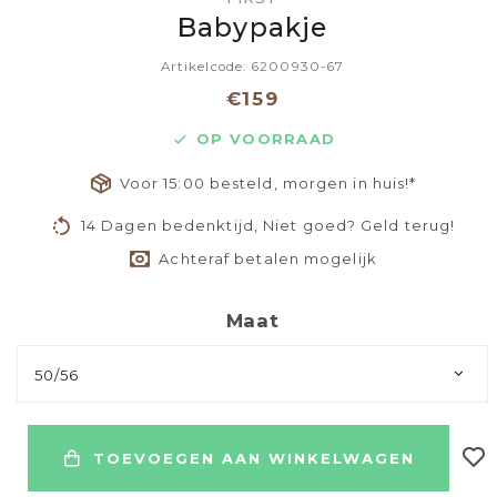
Babypakje
Artikelcode: 6200930-67
€159
OP VOORRAAD
Voor 15:00 besteld, morgen in huis!*
14 Dagen bedenktijd, Niet goed? Geld terug!
Achteraf betalen mogelijk
Maat
50/56
TOEVOEGEN AAN WINKELWAGEN