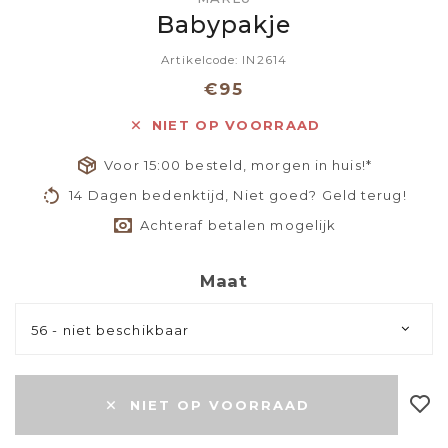
Babypakje
Artikelcode: IN2614
€95
NIET OP VOORRAAD
Voor 15:00 besteld, morgen in huis!*
14 Dagen bedenktijd, Niet goed? Geld terug!
Achteraf betalen mogelijk
Maat
56 - niet beschikbaar
NIET OP VOORRAAD