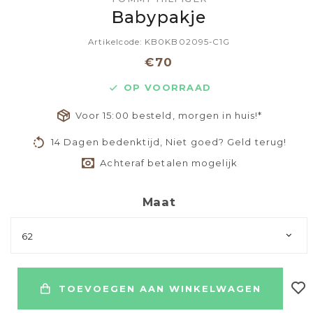
Babypakje
Artikelcode: KB0KB02095-C1G
€70
OP VOORRAAD
Voor 15:00 besteld, morgen in huis!*
14 Dagen bedenktijd, Niet goed? Geld terug!
Achteraf betalen mogelijk
Maat
62
TOEVOEGEN AAN WINKELWAGEN