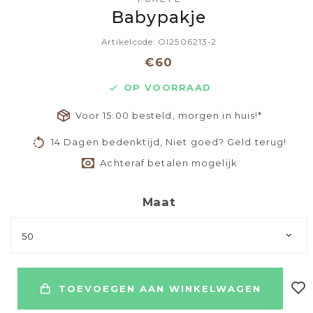
Babypakje
Artikelcode: OI2506213-2
€60
OP VOORRAAD
Voor 15:00 besteld, morgen in huis!*
14 Dagen bedenktijd, Niet goed? Geld terug!
Achteraf betalen mogelijk
Maat
50
TOEVOEGEN AAN WINKELWAGEN