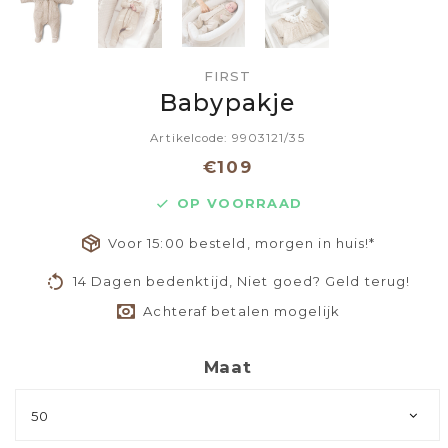
FIRST
Babypakje
Artikelcode: 9903121/35
€109
OP VOORRAAD
Voor 15:00 besteld, morgen in huis!*
14 Dagen bedenktijd, Niet goed? Geld terug!
Achteraf betalen mogelijk
Maat
50