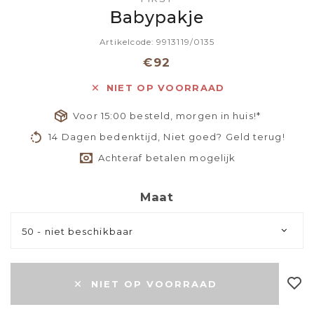
Babypakje
Artikelcode: 9913119/0135
€92
NIET OP VOORRAAD
Voor 15:00 besteld, morgen in huis!*
14 Dagen bedenktijd, Niet goed? Geld terug!
Achteraf betalen mogelijk
Maat
50 - niet beschikbaar
NIET OP VOORRAAD