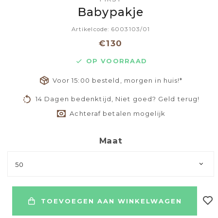
Babypakje
Artikelcode: 6003103/01
€130
OP VOORRAAD
Voor 15:00 besteld, morgen in huis!*
14 Dagen bedenktijd, Niet goed? Geld terug!
Achteraf betalen mogelijk
Maat
50
TOEVOEGEN AAN WINKELWAGEN