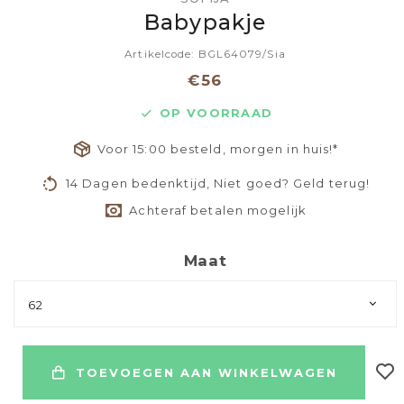
Babypakje
Artikelcode: BGL64079/Sia
€56
OP VOORRAAD
Voor 15:00 besteld, morgen in huis!*
14 Dagen bedenktijd, Niet goed? Geld terug!
Achteraf betalen mogelijk
Maat
62
TOEVOEGEN AAN WINKELWAGEN