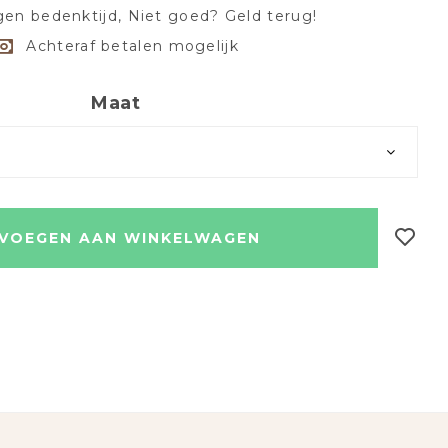
en bedenktijd, Niet goed? Geld terug!
Achteraf betalen mogelijk
Maat
VOEGEN AAN WINKELWAGEN