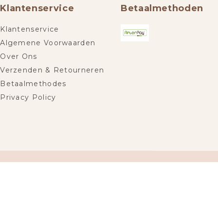
Klantenservice
Betaalmethoden
Klantenservice
Algemene Voorwaarden
Over Ons
Verzenden & Retourneren
Betaalmethodes
Privacy Policy