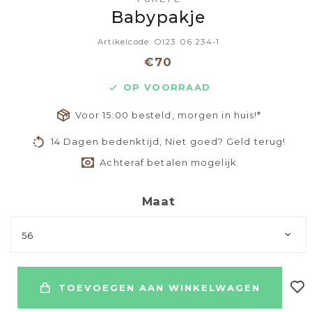
Babypakje
Artikelcode: OI23 06 234-1
€70
OP VOORRAAD
Voor 15:00 besteld, morgen in huis!*
14 Dagen bedenktijd, Niet goed? Geld terug!
Achteraf betalen mogelijk
Maat
56
TOEVOEGEN AAN WINKELWAGEN