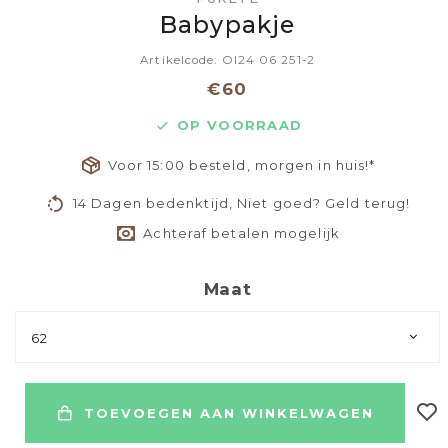
Babypakje
Artikelcode: OI24 06 251-2
€60
OP VOORRAAD
Voor 15:00 besteld, morgen in huis!*
14 Dagen bedenktijd, Niet goed? Geld terug!
Achteraf betalen mogelijk
Maat
62
TOEVOEGEN AAN WINKELWAGEN