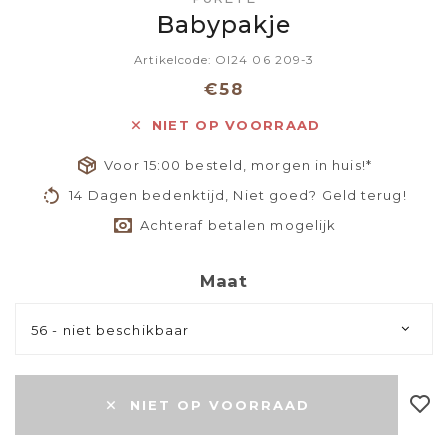
Babypakje
Artikelcode: OI24 06 209-3
€58
NIET OP VOORRAAD
Voor 15:00 besteld, morgen in huis!*
14 Dagen bedenktijd, Niet goed? Geld terug!
Achteraf betalen mogelijk
Maat
56 - niet beschikbaar
NIET OP VOORRAAD