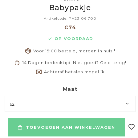
Babypakje
Artikelcode: PV23 06 700
€74
OP VOORRAAD
Voor 15:00 besteld, morgen in huis!*
14 Dagen bedenktijd, Niet goed? Geld terug!
Achteraf betalen mogelijk
Maat
62
TOEVOEGEN AAN WINKELWAGEN