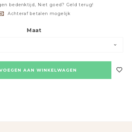
en bedenktijd, Niet goed? Geld terug!
Achteraf betalen mogelijk
Maat
VOEGEN AAN WINKELWAGEN