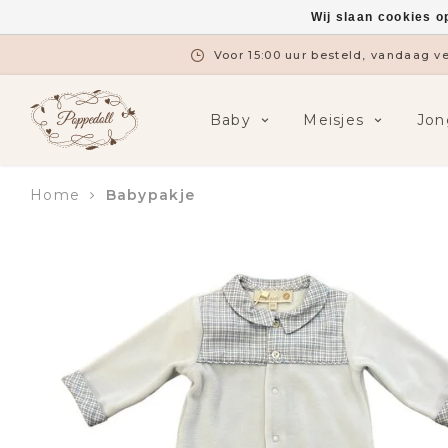
Wij slaan cookies o
Voor 15:00 uur besteld, vandaag 
Baby
Meisjes
Jon
Home
Babypakje