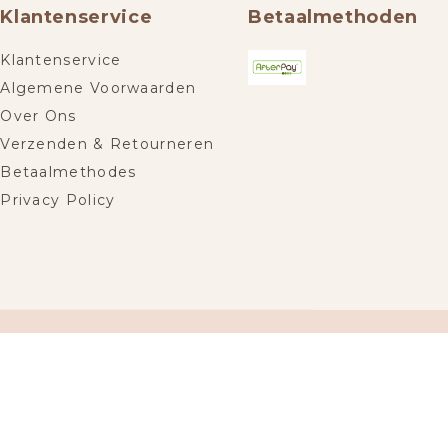
Klantenservice
Betaalmethoden
Klantenservice
Algemene Voorwaarden
Over Ons
Verzenden & Retourneren
Betaalmethodes
Privacy Policy