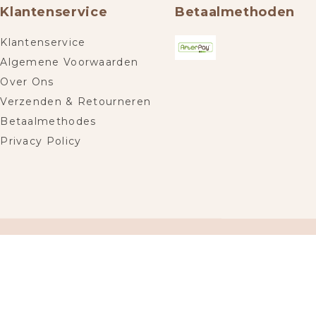
Klantenservice
Betaalmethoden
Klantenservice
Algemene Voorwaarden
Over Ons
Verzenden & Retourneren
Betaalmethodes
Privacy Policy