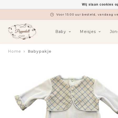
Wij slaan cookies o
Voor 15:00 uur besteld, vandaag 
Baby
Meisjes
Jon
Home
Babypakje