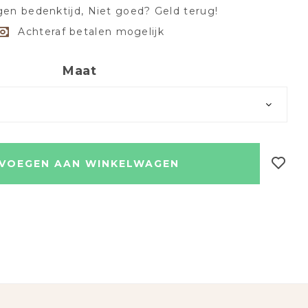
en bedenktijd, Niet goed? Geld terug!
Achteraf betalen mogelijk
Maat
VOEGEN AAN WINKELWAGEN