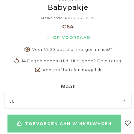
Babypakje
Artikelcode: PV23 06 215-22
€64
OP VOORRAAD
Voor 15:00 besteld, morgen in huis!*
14 Dagen bedenktijd, Niet goed? Geld terug!
Achteraf betalen mogelijk
Maat
56
TOEVOEGEN AAN WINKELWAGEN