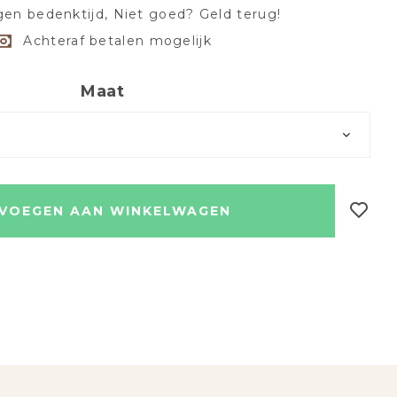
en bedenktijd, Niet goed? Geld terug!
Achteraf betalen mogelijk
Maat
VOEGEN AAN WINKELWAGEN