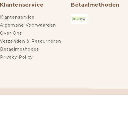
Klantenservice
Betaalmethoden
Klantenservice
Algemene Voorwaarden
Over Ons
Verzenden & Retourneren
Betaalmethodes
Privacy Policy