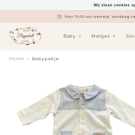
Wij slaan cookies o
Voor 15:00 uur besteld, vandaag 
Baby
Meisjes
Jon
Home
Babypakje