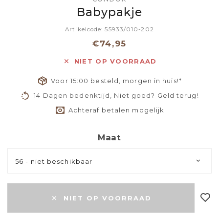
Babypakje
Artikelcode: 55933/010-202
€74,95
NIET OP VOORRAAD
Voor 15:00 besteld, morgen in huis!*
14 Dagen bedenktijd, Niet goed? Geld terug!
Achteraf betalen mogelijk
Maat
56 - niet beschikbaar
NIET OP VOORRAAD