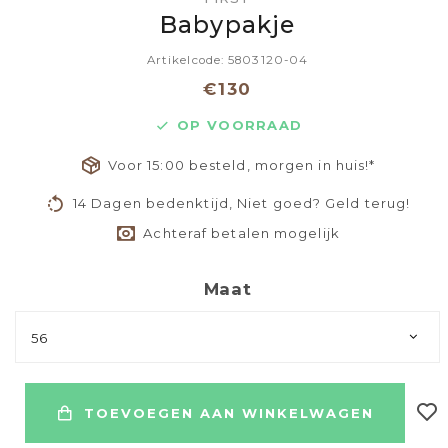
Babypakje
Artikelcode: 5803120-04
€130
OP VOORRAAD
Voor 15:00 besteld, morgen in huis!*
14 Dagen bedenktijd, Niet goed? Geld terug!
Achteraf betalen mogelijk
Maat
56
TOEVOEGEN AAN WINKELWAGEN