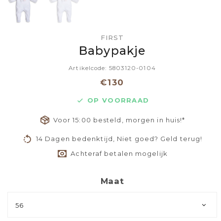
FIRST
Babypakje
Artikelcode: 5803120-0104
€130
OP VOORRAAD
Voor 15:00 besteld, morgen in huis!*
14 Dagen bedenktijd, Niet goed? Geld terug!
Achteraf betalen mogelijk
Maat
56