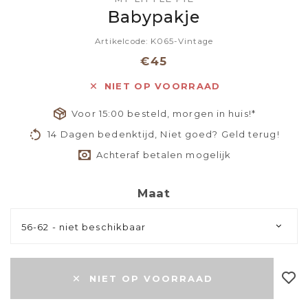
Babypakje
Artikelcode: K065-Vintage
€45
NIET OP VOORRAAD
Voor 15:00 besteld, morgen in huis!*
14 Dagen bedenktijd, Niet goed? Geld terug!
Achteraf betalen mogelijk
Maat
56-62 - niet beschikbaar
NIET OP VOORRAAD