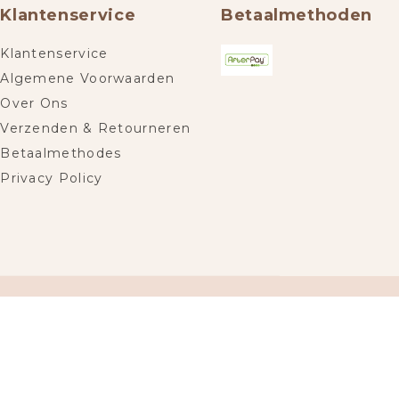
Klantenservice
Betaalmethoden
Klantenservice
Algemene Voorwaarden
Over Ons
Verzenden & Retourneren
Betaalmethodes
Privacy Policy