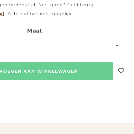
en bedenktijd, Niet goed? Geld terug!
Achteraf betalen mogelijk
Maat
VOEGEN AAN WINKELWAGEN