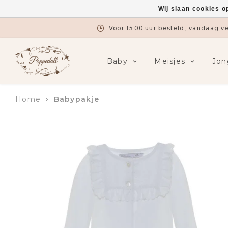
Wij slaan cookies o
Voor 15:00 uur besteld, vandaag 
Baby
Meisjes
Jon
Home
Babypakje