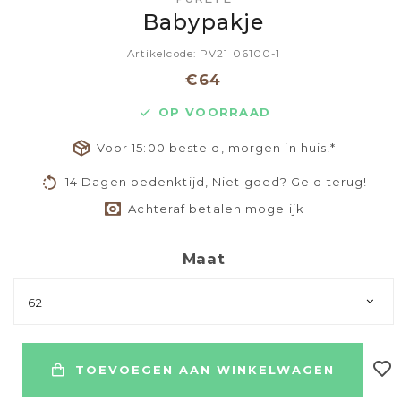
Babypakje
Artikelcode: PV21 06100-1
€64
OP VOORRAAD
Voor 15:00 besteld, morgen in huis!*
14 Dagen bedenktijd, Niet goed? Geld terug!
Achteraf betalen mogelijk
Maat
62
TOEVOEGEN AAN WINKELWAGEN