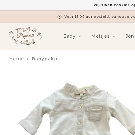
Wij slaan cookies o
Voor 15:00 uur besteld, vandaag 
Baby
Meisjes
Jon
Home
Babypakje