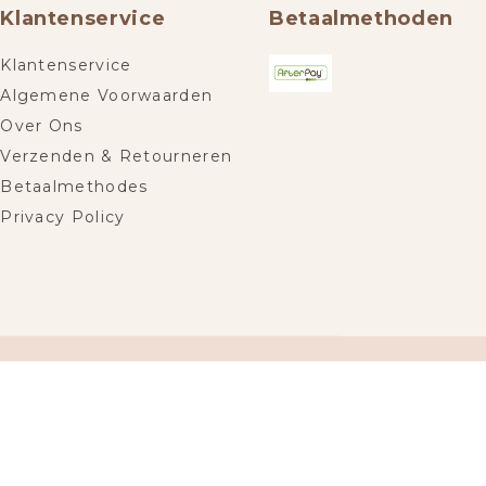
Klantenservice
Betaalmethoden
Klantenservice
Algemene Voorwaarden
Over Ons
Verzenden & Retourneren
Betaalmethodes
Privacy Policy