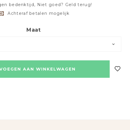
en bedenktijd, Niet goed? Geld terug!
Achteraf betalen mogelijk
Maat
VOEGEN AAN WINKELWAGEN