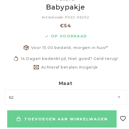
Babypakje
Artikelcode: PV22 06202
€54
OP VOORRAAD
Voor 15:00 besteld, morgen in huis!*
14 Dagen bedenktijd, Niet goed? Geld terug!
Achteraf betalen mogelijk
Maat
62
TOEVOEGEN AAN WINKELWAGEN