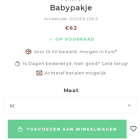
Babypakje
Artikelcode: OI2206 226-3
€62
OP VOORRAAD
Voor 15:00 besteld, morgen in huis!*
14 Dagen bedenktijd, Niet goed? Geld terug!
Achteraf betalen mogelijk
Maat
62
TOEVOEGEN AAN WINKELWAGEN