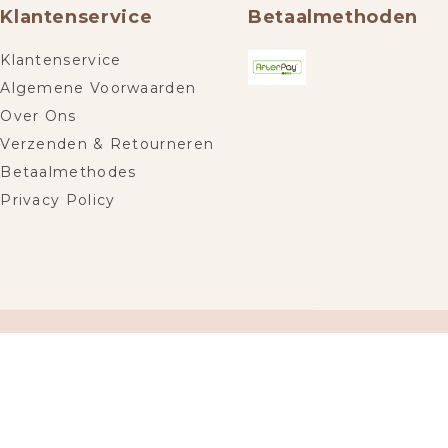
Klantenservice
Betaalmethoden
Klantenservice
Algemene Voorwaarden
Over Ons
Verzenden & Retourneren
Betaalmethodes
Privacy Policy