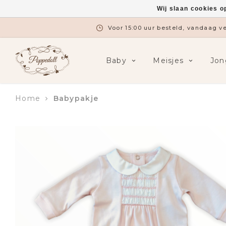
Wij slaan cookies o
Voor 15:00 uur besteld, vandaag 
Baby
Meisjes
Jon
Home
Babypakje