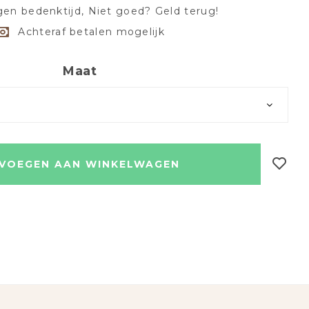
en bedenktijd, Niet goed? Geld terug!
Achteraf betalen mogelijk
Maat
VOEGEN AAN WINKELWAGEN