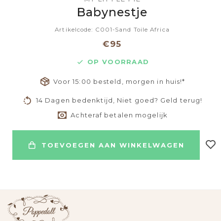
Babynestje
Artikelcode: C001-Sand Toile Africa
€95
OP VOORRAAD
Voor 15:00 besteld, morgen in huis!*
14 Dagen bedenktijd, Niet goed? Geld terug!
Achteraf betalen mogelijk
TOEVOEGEN AAN WINKELWAGEN