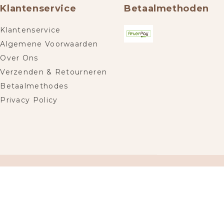
Klantenservice
Betaalmethoden
Klantenservice
Algemene Voorwaarden
Over Ons
Verzenden & Retourneren
Betaalmethodes
Privacy Policy