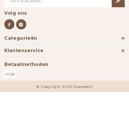
Volg ons
Categorieën
Klantenservice
Betaalmethoden
© Copyright 2026 Poppedoll