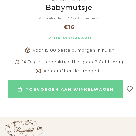
Babymutsje
Artikelcode: H002-Prime pink
€16
OP VOORRAAD
Voor 15:00 besteld, morgen in huis!*
14 Dagen bedenktijd, Niet goed? Geld terug!
Achteraf betalen mogelijk
TOEVOEGEN AAN WINKELWAGEN