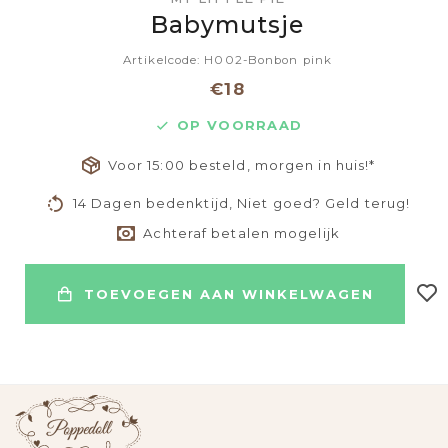
Babymutsje
Artikelcode: H002-Bonbon pink
€18
OP VOORRAAD
Voor 15:00 besteld, morgen in huis!*
14 Dagen bedenktijd, Niet goed? Geld terug!
Achteraf betalen mogelijk
TOEVOEGEN AAN WINKELWAGEN