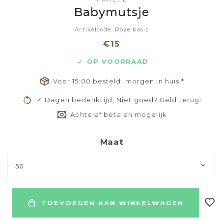
Babymutsje
Artikelcode: Roze basis
€15
OP VOORRAAD
Voor 15:00 besteld, morgen in huis!*
14 Dagen bedenktijd, Niet goed? Geld terug!
Achteraf betalen mogelijk
Maat
50
TOEVOEGEN AAN WINKELWAGEN