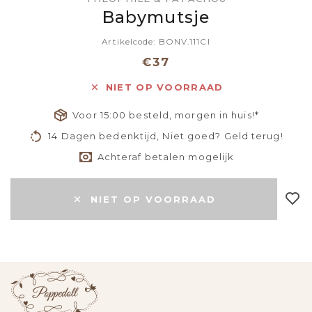
Babymutsje
Artikelcode: BONV.111CI
€37
NIET OP VOORRAAD
Voor 15:00 besteld, morgen in huis!*
14 Dagen bedenktijd, Niet goed? Geld terug!
Achteraf betalen mogelijk
NIET OP VOORRAAD