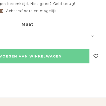
en bedenktijd, Niet goed? Geld terug!
Achteraf betalen mogelijk
Maat
VOEGEN AAN WINKELWAGEN