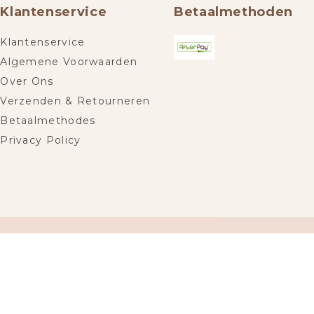
Klantenservice
Betaalmethoden
Klantenservice
Algemene Voorwaarden
Over Ons
Verzenden & Retourneren
Betaalmethodes
Privacy Policy